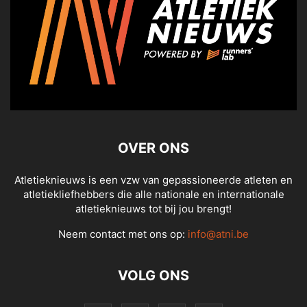
OVER ONS
Atletieknieuws is een vzw van gepassioneerde atleten en
atletiekliefhebbers die alle nationale en internationale
atletieknieuws tot bij jou brengt!
Neem contact met ons op:
info@atni.be
VOLG ONS