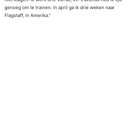
genoeg om te trainen. In april ga ik drie weken naar
Flagstaff, in Amerika.”