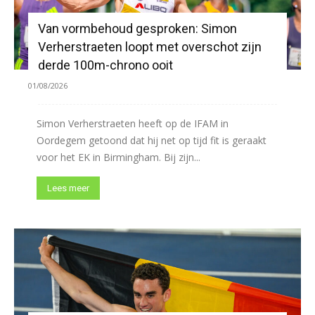
Van vormbehoud gesproken: Simon
Verherstraeten loopt met overschot zijn
derde 100m-chrono ooit
01/08/2026
Simon Verherstraeten heeft op de IFAM in
Oordegem getoond dat hij net op tijd fit is geraakt
voor het EK in Birmingham. Bij zijn...
Lees meer