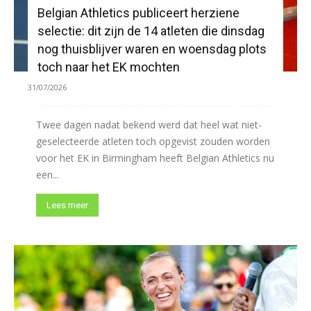
Belgian Athletics publiceert herziene
selectie: dit zijn de 14 atleten die dinsdag
nog thuisblijver waren en woensdag plots
toch naar het EK mochten
31/07/2026
Twee dagen nadat bekend werd dat heel wat niet-
geselecteerde atleten toch opgevist zouden worden
voor het EK in Birmingham heeft Belgian Athletics nu
een...
Lees meer