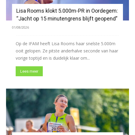
Lisa Rooms klokt 5.000m-PR in Oordegem:
“Jacht op 15 minutengrens blijft geopend”
01/08/2026
Op de IFAM heeft Lisa Rooms haar snelste 5.000m
ooit gelopen. Ze pitste anderhalve seconde van haar
vorige toptijd en is duidelijk klaar om...
Lees meer