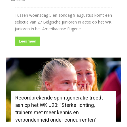
Tussen woensdag 5 en zondag 9 augustus komt een
selectie van 27 Belgische junioren in actie op het WK
junioren in het Amerikaanse Eugene....
Lees meer
Recordbrekende sprintgeneratie treedt
aan op het WK U20: “Sterke lichting,
trainers met meer kennis en
verbondenheid onder concurrenten”