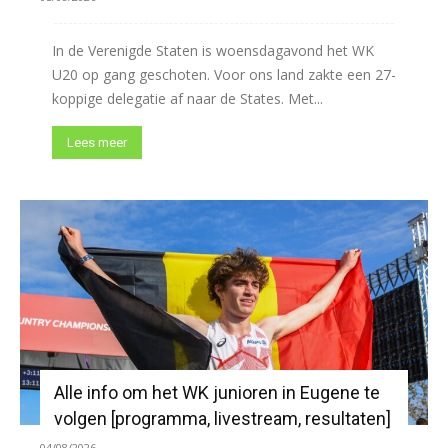
In de Verenigde Staten is woensdagavond het WK
U20 op gang geschoten. Voor ons land zakte een 27-
koppige delegatie af naar de States. Met...
Lees meer
Alle info om het WK junioren in Eugene te
volgen [programma, livestream, resultaten]
04/08/2026