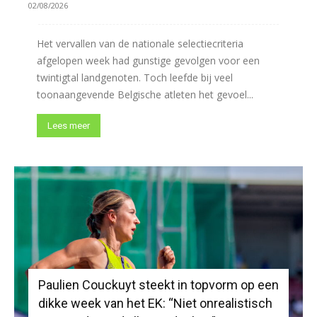
02/08/2026
Het vervallen van de nationale selectiecriteria
afgelopen week had gunstige gevolgen voor een
twintigtal landgenoten. Toch leefde bij veel
toonaangevende Belgische atleten het gevoel...
Lees meer
Paulien Couckuyt steekt in topvorm op een
dikke week van het EK: “Niet onrealistisch