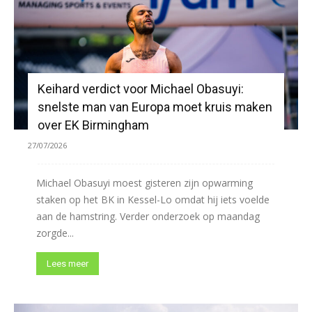
Keihard verdict voor Michael Obasuyi:
snelste man van Europa moet kruis maken
over EK Birmingham
27/07/2026
Michael Obasuyi moest gisteren zijn opwarming
staken op het BK in Kessel-Lo omdat hij iets voelde
aan de hamstring. Verder onderzoek op maandag
zorgde...
Lees meer