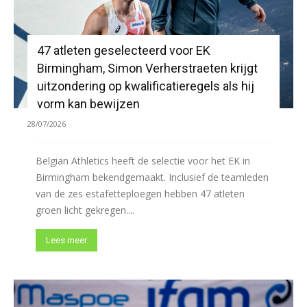
47 atleten geselecteerd voor EK
Birmingham, Simon Verherstraeten krijgt
uitzondering op kwalificatieregels als hij
vorm kan bewijzen
28/07/2026
Belgian Athletics heeft de selectie voor het EK in
Birmingham bekendgemaakt. Inclusief de teamleden
van de zes estafetteploegen hebben 47 atleten
groen licht gekregen....
Lees meer