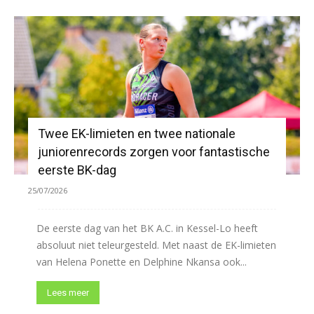
Twee EK-limieten en twee nationale
juniorenrecords zorgen voor fantastische
eerste BK-dag
25/07/2026
De eerste dag van het BK A.C. in Kessel-Lo heeft
absoluut niet teleurgesteld. Met naast de EK-limieten
van Helena Ponette en Delphine Nkansa ook...
Lees meer