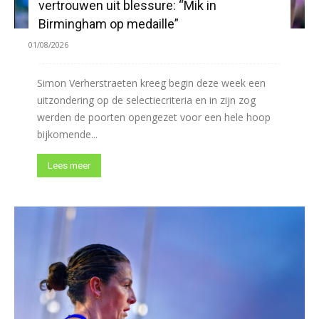
vertrouwen uit blessure: “Mik in
Birmingham op medaille”
01/08/2026
Simon Verherstraeten kreeg begin deze week een
uitzondering op de selectiecriteria en in zijn zog
werden de poorten opengezet voor een hele hoop
bijkomende...
Lees meer