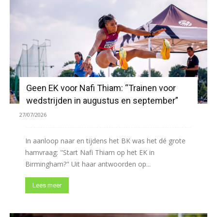
Geen EK voor Nafi Thiam: “Trainen voor
wedstrijden in augustus en september”
27/07/2026
In aanloop naar en tijdens het BK was het dé grote
hamvraag: "Start Nafi Thiam op het EK in
Birmingham?" Uit haar antwoorden op...
Lees meer