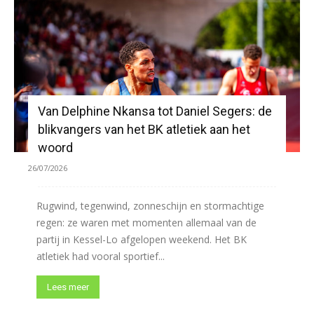
Van Delphine Nkansa tot Daniel Segers: de
blikvangers van het BK atletiek aan het
woord
26/07/2026
Rugwind, tegenwind, zonneschijn en stormachtige
regen: ze waren met momenten allemaal van de
partij in Kessel-Lo afgelopen weekend. Het BK
atletiek had vooral sportief...
Lees meer