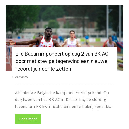
Elie Bacari imponeert op dag 2 van BK AC
door met stevige tegenwind een nieuwe
recordtijd neer te zetten
26/07/2026
Alle nieuwe Belgische kampioenen zijn gekend. Op
dag twee van het BK AC in Kessel-Lo, de slotdag
tevens om EK-kwalificatie binnen te halen, speelde...
Lees meer