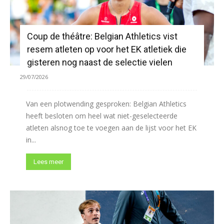
Coup de théâtre: Belgian Athletics vist
resem atleten op voor het EK atletiek die
gisteren nog naast de selectie vielen
29/07/2026
Van een plotwending gesproken: Belgian Athletics
heeft besloten om heel wat niet-geselecteerde
atleten alsnog toe te voegen aan de lijst voor het EK
in...
Lees meer