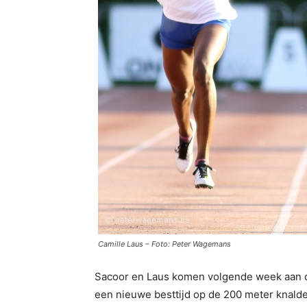
Camille Laus – Foto: Peter Wagemans
Sacoor en Laus komen volgende week aan de
een nieuwe besttijd op de 200 meter knalde