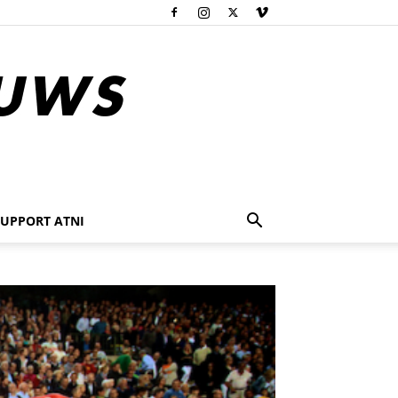
SUPPORT ATNI