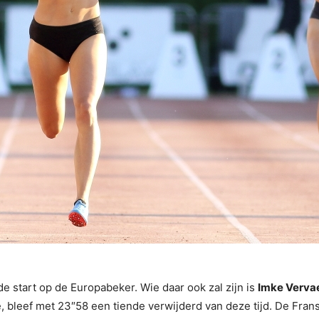
 start op de Europabeker. Wie daar ook zal zijn is
Imke Verva
, bleef met 23″58 een tiende verwijderd van deze tijd. De Fra