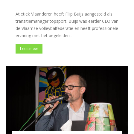
Atletiek Vlaanderen heeft Filip Buijs aangesteld als
transitiemanager topsport. Buijs was eerder CEO van
de Vlaamse volleybalfederatie en heeft professionele
ervaring met het begeleiden...
Lees meer