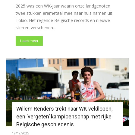
2025 was een WK-jaar waarin onze landgenoten
twee stukken eremetaal mee naar huis namen uit
Tokio. Het regende Belgische records en nieuwe
sterren verschenen...
Lees meer
Willem Renders trekt naar WK veldlopen,
een ‘vergeten’ kampioenschap met rijke
Belgische geschiedenis
19/12/2025