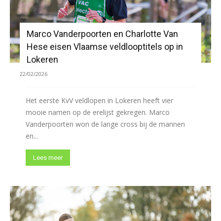
Marco Vanderpoorten en Charlotte Van
Hese eisen Vlaamse veldlooptitels op in
Lokeren
22/02/2026
Het eerste KvV veldlopen in Lokeren heeft vier
mooie namen op de erelijst gekregen. Marco
Vanderpoorten won de lange cross bij de mannen
en...
Lees meer