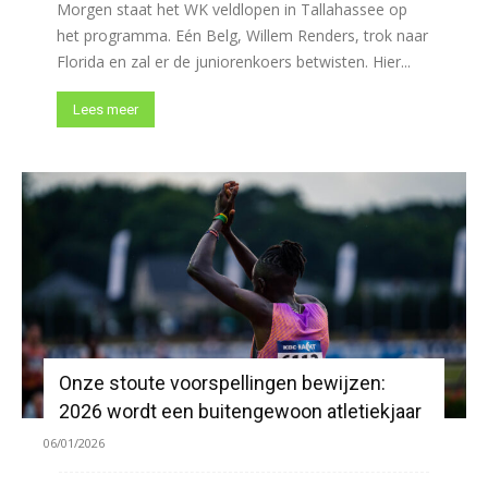
Morgen staat het WK veldlopen in Tallahassee op
het programma. Eén Belg, Willem Renders, trok naar
Florida en zal er de juniorenkoers betwisten. Hier...
Lees meer
Onze stoute voorspellingen bewijzen:
2026 wordt een buitengewoon atletiekjaar
06/01/2026