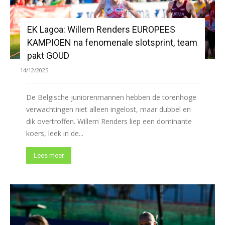
EK Lagoa: Willem Renders EUROPEES
KAMPIOEN na fenomenale slotsprint, team
pakt GOUD
14/12/2025
De Belgische juniorenmannen hebben de torenhoge
verwachtingen niet alleen ingelost, maar dubbel en
dik overtroffen. Willem Renders liep een dominante
koers, leek in de...
Lees meer