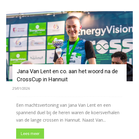
Jana Van Lent en co. aan het woord na de
CrossCup in Hannuit
25/01/2026
Een machtsvertoning van Jana Van Lent en een
spannend duel bij de heren waren de koersverhalen
van de lange crossen in Hannuit. Naast Van...
Lees meer