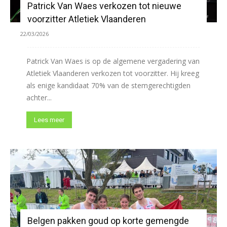
Patrick Van Waes verkozen tot nieuwe
voorzitter Atletiek Vlaanderen
22/03/2026
Patrick Van Waes is op de algemene vergadering van
Atletiek Vlaanderen verkozen tot voorzitter. Hij kreeg
als enige kandidaat 70% van de stemgerechtigden
achter...
Lees meer
Belgen pakken goud op korte gemengde