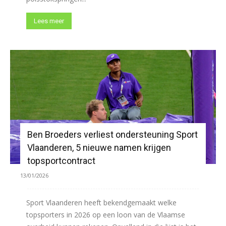
Lees meer
Ben Broeders verliest ondersteuning Sport
Vlaanderen, 5 nieuwe namen krijgen
topsportcontract
13/01/2026
Sport Vlaanderen heeft bekendgemaakt welke
topsporters in 2026 op een loon van de Vlaamse