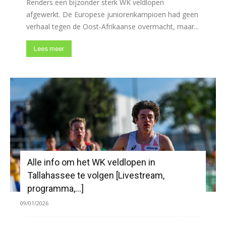
Renders een bijzonder sterk WK veldlopen
afgewerkt. De Europese juniorenkampioen had geen
verhaal tegen de Oost-Afrikaanse overmacht, maar...
Lees meer
Alle info om het WK veldlopen in
Tallahassee te volgen [Livestream,
programma,…]
09/01/2026