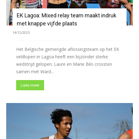
EK Lagoa: Mixed relay team maakt indruk
met knappe vijfde plaats
14/12/2025
Het Belgische gemengde aflossingsteam op het EK
veldlopen in Lagoa heeft een bijzonder sterke
wedstrijd gelopen. Laure en Marie Bilo crossten
samen met Ward...
Lees meer