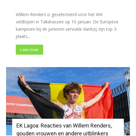
Willem Renders is geselecteerd voor het WK
veldlopen in Tallahassee op 10 januari. De Europese
kampioen bij de junioren vervulde dankzij zijn top 3-
plaats...
Lees meer
EK Lagoa: Reacties van Willem Renders,
gouden vrouwen en andere uitblinkers