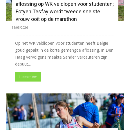
aflossing op WK veldlopen voor studenten;
Fotyen Tesfay wordt tweede snelste
vrouw ooit op de marathon
15/03/2026
Op het WK veldlopen voor studenten heeft België
goud gepakt in de korte gemengde aflossing. In Den
Haag vervolgens maakte Sander Vercauteren zijn
debuut...
Lees meer