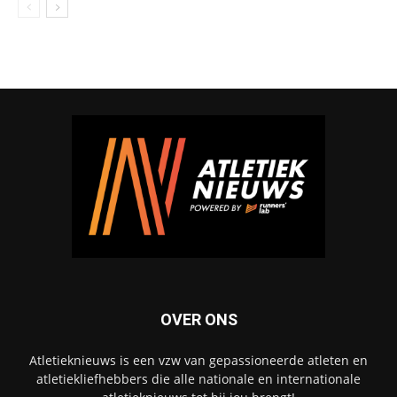
OVER ONS
Atletieknieuws is een vzw van gepassioneerde atleten en
atletiekliefhebbers die alle nationale en internationale