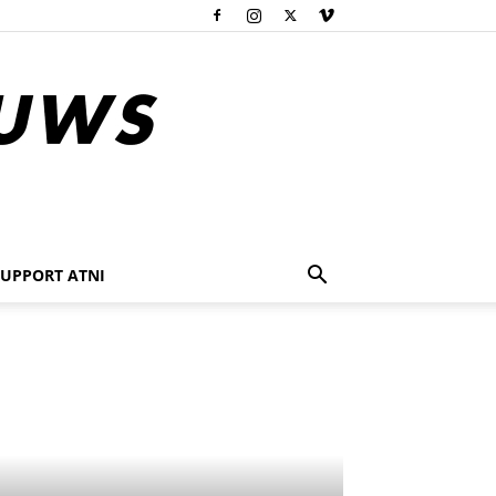
SUPPORT ATNI