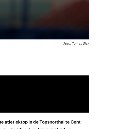
Foto: Tomas Sisk
e atletiektop in de Topsporthal te Gent