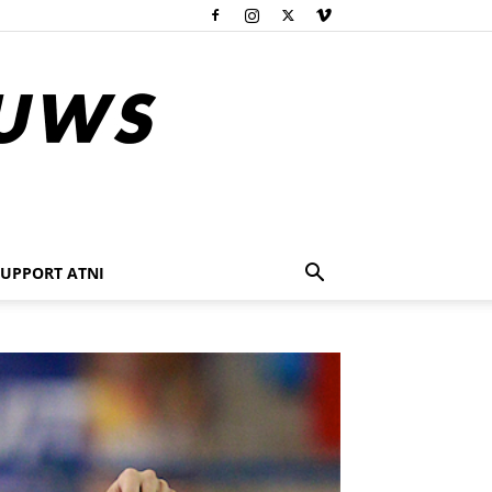
SUPPORT ATNI