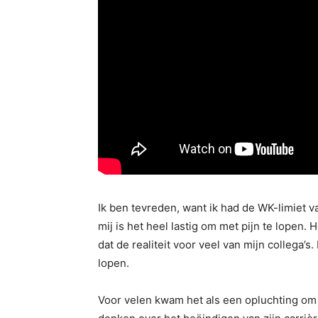
Ik ben tevreden, want ik had de WK-limiet 
mij is het heel lastig om met pijn te lopen.
dat de realiteit voor veel van mijn collega’s
lopen.
Voor velen kwam het als een opluchting om O