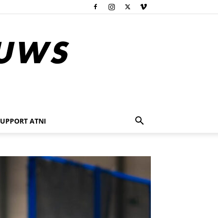
SUPPORT ATNI