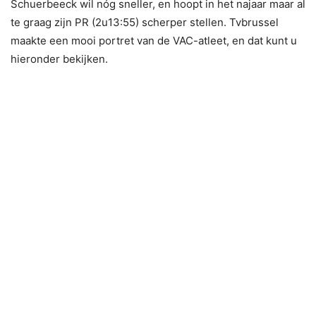
Schuerbeeck wil nóg sneller, en hoopt in het najaar maar al
te graag zijn PR (2u13:55) scherper stellen. Tvbrussel
maakte een mooi portret van de VAC-atleet, en dat kunt u
hieronder bekijken.