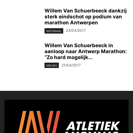
Willem Van Schuerbeeck dankzij
sterk eindschot op podium van
marathon Antwerpen
23/04/2017
NATIONAAL
Willem Van Schuerbeeck in
aanloop naar Antwerp Marathon:
“Zo hard mogelijk...
21/04/2017
NIEUWS