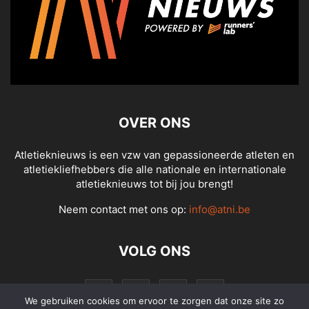
OVER ONS
Atletieknieuws is een vzw van gepassioneerde atleten en
atletiekliefhebbers die alle nationale en internationale
atletieknieuws tot bij jou brengt!
Neem contact met ons op:
info@atni.be
VOLG ONS
We gebruiken cookies om ervoor te zorgen dat onze site zo