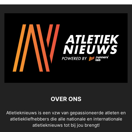
OVER ONS
Atletieknieuws is een vzw van gepassioneerde atleten en
atletiekliefhebbers die alle nationale en internationale
atletieknieuws tot bij jou brengt!