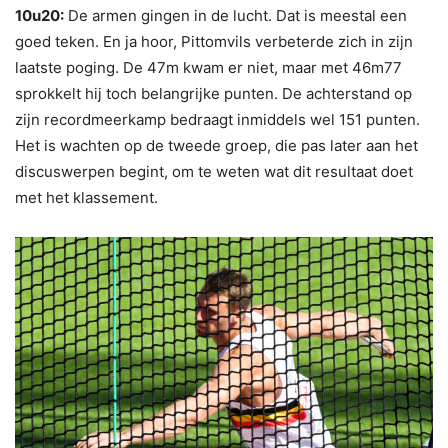
10u20:
De armen gingen in de lucht. Dat is meestal een
goed teken. En ja hoor, Pittomvils verbeterde zich in zijn
laatste poging. De 47m kwam er niet, maar met 46m77
sprokkelt hij toch belangrijke punten. De achterstand op
zijn recordmeerkamp bedraagt inmiddels wel 151 punten.
Het is wachten op de tweede groep, die pas later aan het
discuswerpen begint, om te weten wat dit resultaat doet
met het klassement.