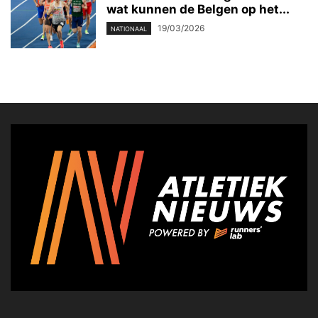
wat kunnen de Belgen op het...
19/03/2026
NATIONAAL