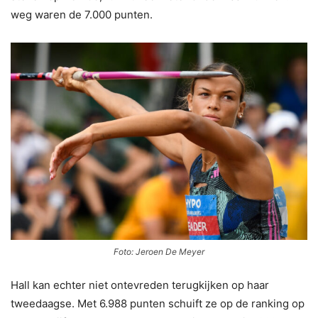
weg waren de 7.000 punten.
Foto: Jeroen De Meyer
Hall kan echter niet ontevreden terugkijken op haar
tweedaagse. Met 6.988 punten schuift ze op de ranking op