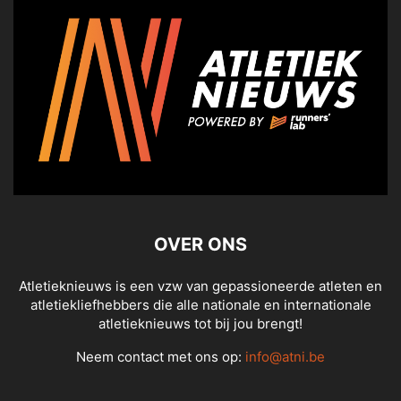
OVER ONS
Atletieknieuws is een vzw van gepassioneerde atleten en
atletiekliefhebbers die alle nationale en internationale
atletieknieuws tot bij jou brengt!
Neem contact met ons op:
info@atni.be