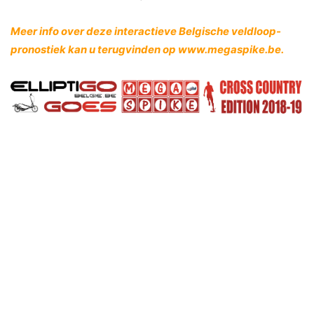
Meer info over deze interactieve Belgische veldloop-
pronostiek kan u terugvinden op
www.megaspike.be
.