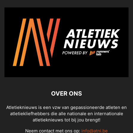
OVER ONS
Atletieknieuws is een vzw van gepassioneerde atleten en
atletiekliefhebbers die alle nationale en internationale
atletieknieuws tot bij jou brengt!
Neem contact met ons op:
info@atni.be