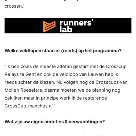
crossen.”
Welke veldlopen staan er (reeds) op het programma?
“Ik ben zoals de meeste atleten gestart met de Crosscup
Relays te Gent en ook de veldloop van Leuven heb ik
reeds achter de kiezen. Nu volgen nog de Crosscups van
Mol en Roeselare, daarna moeten we de planning nog
bekijken maar in principe werk ik de resterende
CrossCup-manches af.”
Wat zijn uw eigen ambities & verwachtingen?