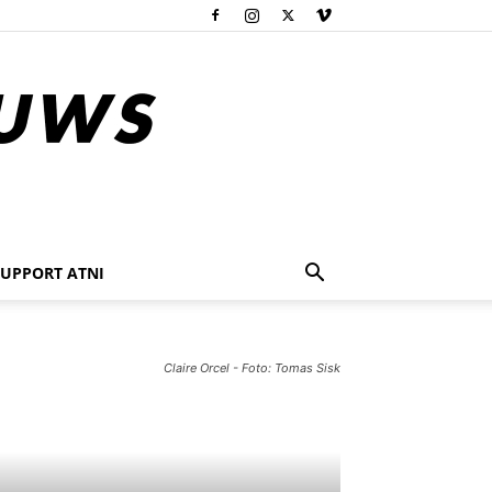
SUPPORT ATNI
Claire Orcel - Foto: Tomas Sisk