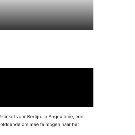
-ticket voor Berlijn. In Angoulême, een
et voldoende om mee te mogen naar het