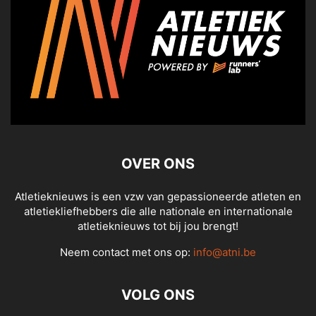
OVER ONS
Atletieknieuws is een vzw van gepassioneerde atleten en
atletiekliefhebbers die alle nationale en internationale
atletieknieuws tot bij jou brengt!
Neem contact met ons op:
info@atni.be
VOLG ONS