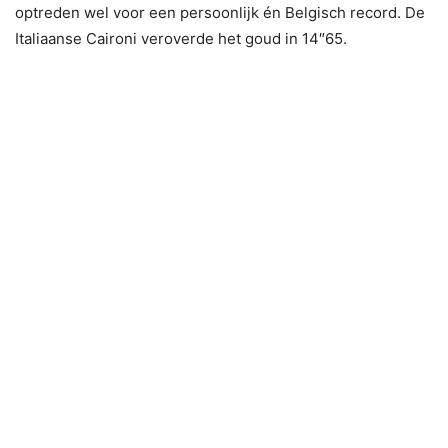
optreden wel voor een persoonlijk én Belgisch record. De
Italiaanse Caironi veroverde het goud in 14″65.