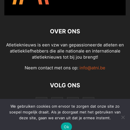
OVER ONS
Atletieknieuws is een vzw van gepassioneerde atleten en
atletiekliefhebbers die alle nationale en internationale
atletieknieuws tot bij jou brengt!
Neem contact met ons op:
info@atni.be
VOLG ONS
We gebruiken cookies om ervoor te zorgen dat onze site zo
soepel mogelijk draait. Als je doorgaat met het gebruiken van
deze site, gaan we ervan uit dat je ermee instemt.
Ok
© Atletieknieuws - Alle rechten voorbehouden