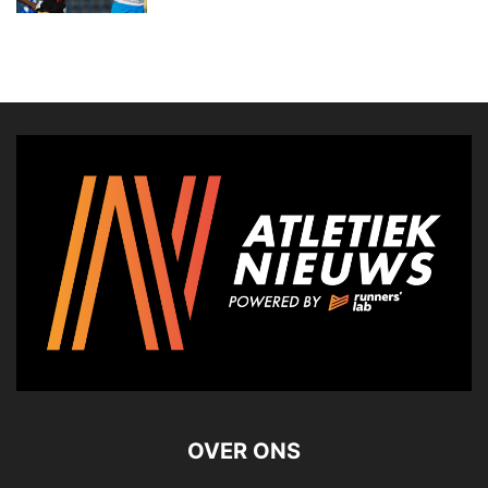
OVER ONS