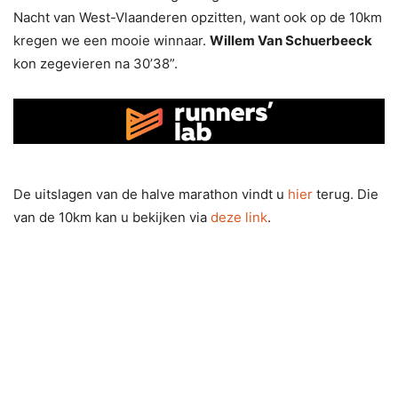
Nacht van West-Vlaanderen opzitten, want ook op de 10km
kregen we een mooie winnaar.
Willem Van Schuerbeeck
kon zegevieren na 30’38”.
De uitslagen van de halve marathon vindt u
hier
terug. Die
van de 10km kan u bekijken via
deze link
.