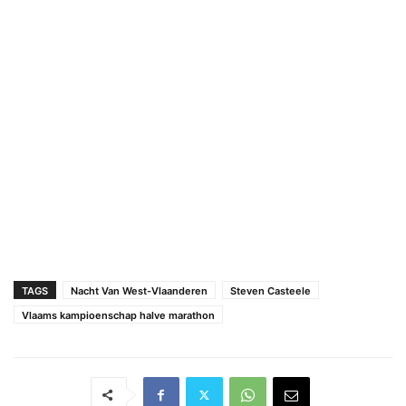
TAGS
Nacht Van West-Vlaanderen
Steven Casteele
Vlaams kampioenschap halve marathon