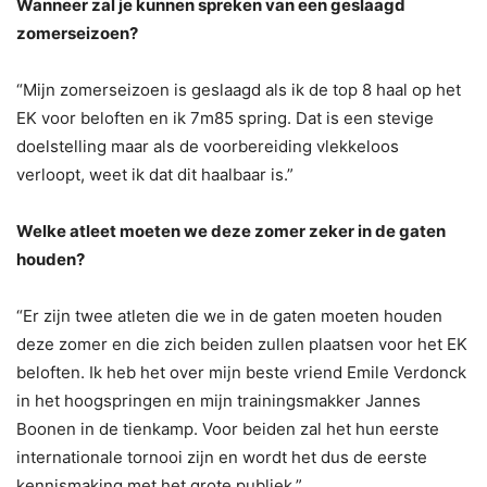
Wanneer zal je kunnen spreken van een geslaagd
zomerseizoen?
“Mijn zomerseizoen is geslaagd als ik de top 8 haal op het
EK voor beloften en ik 7m85 spring. Dat is een stevige
doelstelling maar als de voorbereiding vlekkeloos
verloopt, weet ik dat dit haalbaar is.”
Welke atleet moeten we deze zomer zeker in de gaten
houden?
“Er zijn twee atleten die we in de gaten moeten houden
deze zomer en die zich beiden zullen plaatsen voor het EK
beloften. Ik heb het over mijn beste vriend Emile Verdonck
in het hoogspringen en mijn trainingsmakker Jannes
Boonen in de tienkamp. Voor beiden zal het hun eerste
internationale tornooi zijn en wordt het dus de eerste
kennismaking met het grote publiek.”