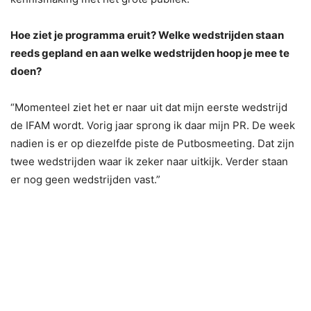
Hoe ziet je programma eruit? Welke wedstrijden staan
reeds gepland en aan welke wedstrijden hoop je mee te
doen?
“Momenteel ziet het er naar uit dat mijn eerste wedstrijd
de IFAM wordt. Vorig jaar sprong ik daar mijn PR. De week
nadien is er op diezelfde piste de Putbosmeeting. Dat zijn
twee wedstrijden waar ik zeker naar uitkijk. Verder staan
er nog geen wedstrijden vast.”