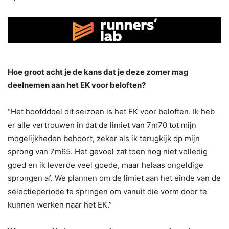
Hoe groot acht je de kans dat je deze zomer mag
deelnemen aan het EK voor beloften?
“Het hoofddoel dit seizoen is het EK voor beloften. Ik heb
er alle vertrouwen in dat de limiet van 7m70 tot mijn
mogelijkheden behoort, zeker als ik terugkijk op mijn
sprong van 7m65. Het gevoel zat toen nog niet volledig
goed en ik leverde veel goede, maar helaas ongeldige
sprongen af. We plannen om de limiet aan het einde van de
selectieperiode te springen om vanuit die vorm door te
kunnen werken naar het EK.”