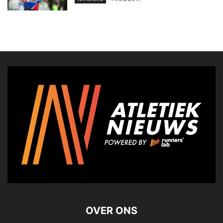
OVER ONS