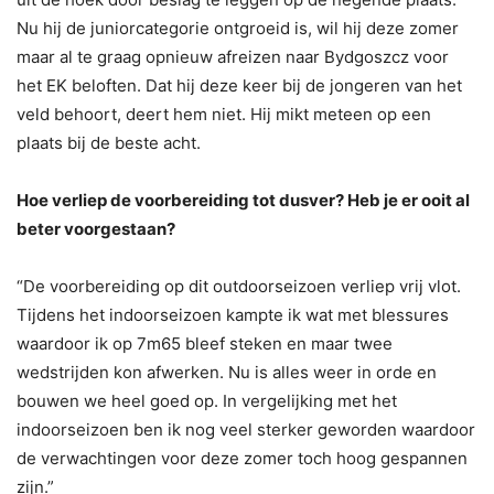
Nu hij de juniorcategorie ontgroeid is, wil hij deze zomer
maar al te graag opnieuw afreizen naar Bydgoszcz voor
het EK beloften. Dat hij deze keer bij de jongeren van het
veld behoort, deert hem niet. Hij mikt meteen op een
plaats bij de beste acht.
Hoe verliep de voorbereiding tot dusver? Heb je er ooit al
beter voorgestaan?
“De voorbereiding op dit outdoorseizoen verliep vrij vlot.
Tijdens het indoorseizoen kampte ik wat met blessures
waardoor ik op 7m65 bleef steken en maar twee
wedstrijden kon afwerken. Nu is alles weer in orde en
bouwen we heel goed op. In vergelijking met het
indoorseizoen ben ik nog veel sterker geworden waardoor
de verwachtingen voor deze zomer toch hoog gespannen
zijn.”