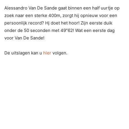
Alessandro Van De Sande gaat binnen een half uurtje op
zoek naar een sterke 400m, zorgt hij opnieuw voor een
persoonlijk record? Hj doet het hoor! Zijn eerste duik
onder de 50 seconden met 49″62! Wat een eerste dag
voor Van De Sande!
De uitslagen kan u
hier
volgen.