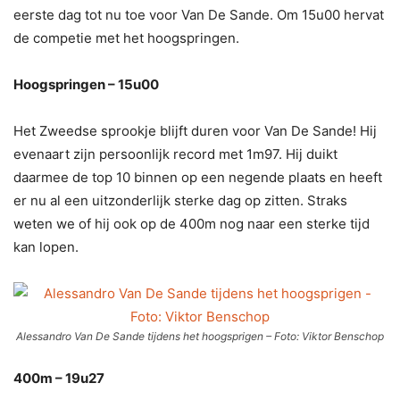
eerste dag tot nu toe voor Van De Sande. Om 15u00 hervat
de competie met het hoogspringen.
Hoogspringen – 15u00
Het Zweedse sprookje blijft duren voor Van De Sande! Hij
evenaart zijn persoonlijk record met 1m97. Hij duikt
daarmee de top 10 binnen op een negende plaats en heeft
er nu al een uitzonderlijk sterke dag op zitten. Straks
weten we of hij ook op de 400m nog naar een sterke tijd
kan lopen.
Alessandro Van De Sande tijdens het hoogsprigen – Foto: Viktor Benschop
400m – 19u27