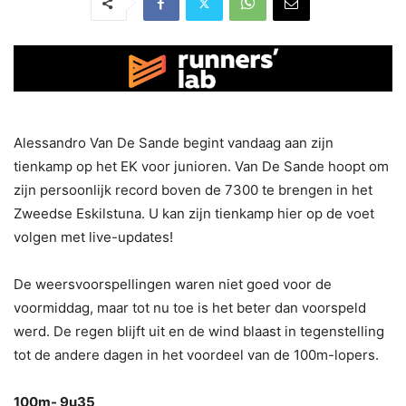
Alessandro Van De Sande begint vandaag aan zijn
tienkamp op het EK voor junioren. Van De Sande hoopt om
zijn persoonlijk record boven de 7300 te brengen in het
Zweedse Eskilstuna. U kan zijn tienkamp hier op de voet
volgen met live-updates!
De weersvoorspellingen waren niet goed voor de
voormiddag, maar tot nu toe is het beter dan voorspeld
werd. De regen blijft uit en de wind blaast in tegenstelling
tot de andere dagen in het voordeel van de 100m-lopers.
100m- 9u35