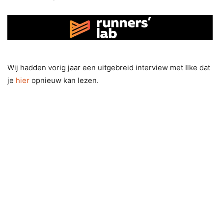
Wij hadden vorig jaar een uitgebreid interview met Ilke dat
je
hier
opnieuw kan lezen.