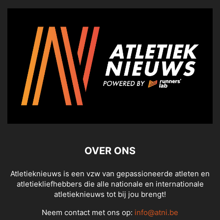
OVER ONS
Atletieknieuws is een vzw van gepassioneerde atleten en
atletiekliefhebbers die alle nationale en internationale
atletieknieuws tot bij jou brengt!
Neem contact met ons op:
info@atni.be