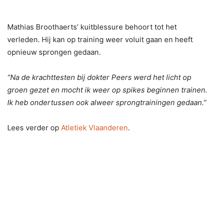
Mathias Broothaerts’ kuitblessure behoort tot het
verleden. Hij kan op training weer voluit gaan en heeft
opnieuw sprongen gedaan.
“Na de krachttesten bij dokter Peers werd het licht op
groen gezet en mocht ik weer op spikes beginnen trainen.
Ik heb ondertussen ook alweer sprongtrainingen gedaan.”
Lees verder op
Atletiek Vlaanderen
.