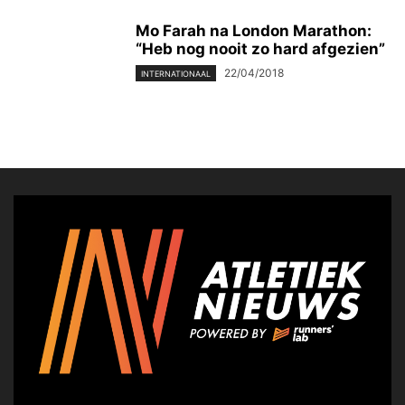
Mo Farah na London Marathon:
“Heb nog nooit zo hard afgezien”
22/04/2018
INTERNATIONAAL