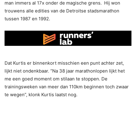
man immers al 17x onder de magische grens. Hij won
trouwens alle edities van de Detroitse stadsmarathon
tussen 1987 en 1992.
Dat Kurtis er binnenkort misschien een punt achter zet,
lijkt niet ondenkbaar. “Na 38 jaar marathonlopen lijkt het
me een goed moment om stilaan te stoppen. De
trainingsweken van meer dan 110km beginnen toch zwaar
te wegen”, klonk Kurtis laatst nog.