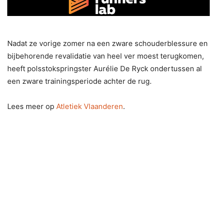
Nadat ze vorige zomer na een zware schouderblessure en
bijbehorende revalidatie van heel ver moest terugkomen,
heeft polsstokspringster Aurélie De Ryck ondertussen al
een zware trainingsperiode achter de rug.
Lees meer op
Atletiek Vlaanderen
.