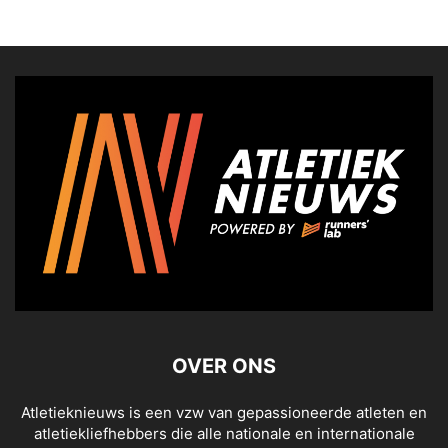
OVER ONS
Atletieknieuws is een vzw van gepassioneerde atleten en
atletiekliefhebbers die alle nationale en internationale