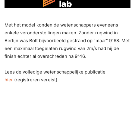
Met het model konden de wetenschappers eveneens
enkele veronderstellingen maken. Zonder rugwind in
Berlijn was Bolt bijvoorbeeld gestrand op “maar” 9″68. Met
een maximaal toegelaten rugwind van 2m/s had hij de
finish echter al overschreden na 9″46.
Lees de volledige wetenschappelijke publicatie
hier
(registreren vereist).