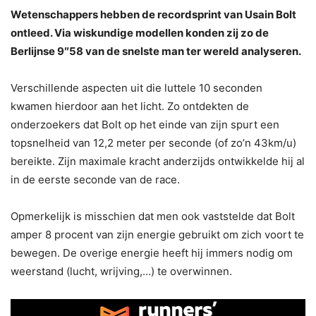
Wetenschappers hebben de recordsprint van Usain Bolt
ontleed. Via wiskundige modellen konden zij zo de
Berlijnse 9″58 van de snelste man ter wereld analyseren.
Verschillende aspecten uit die luttele 10 seconden
kwamen hierdoor aan het licht. Zo ontdekten de
onderzoekers dat Bolt op het einde van zijn spurt een
topsnelheid van 12,2 meter per seconde (of zo’n 43km/u)
bereikte. Zijn maximale kracht anderzijds ontwikkelde hij al
in de eerste seconde van de race.
Opmerkelijk is misschien dat men ook vaststelde dat Bolt
amper 8 procent van zijn energie gebruikt om zich voort te
bewegen. De overige energie heeft hij immers nodig om
weerstand (lucht, wrijving,…) te overwinnen.