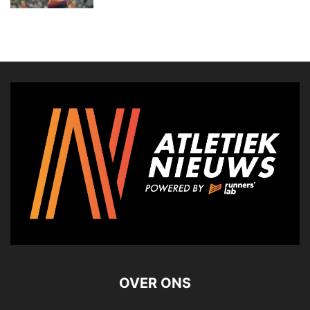
OVER ONS