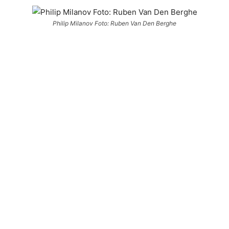
Philip Milanov Foto: Ruben Van Den Berghe