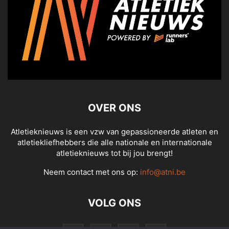
OVER ONS
Atletieknieuws is een vzw van gepassioneerde atleten en
atletiekliefhebbers die alle nationale en internationale
atletieknieuws tot bij jou brengt!
Neem contact met ons op:
info@atni.be
VOLG ONS