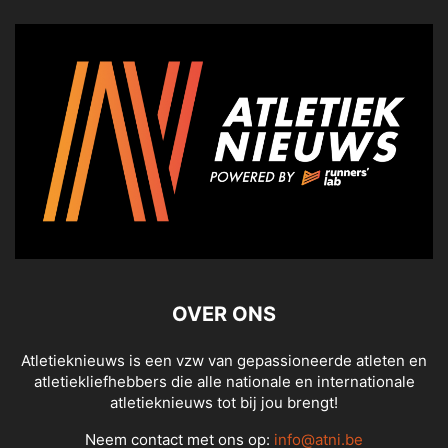
OVER ONS
Atletieknieuws is een vzw van gepassioneerde atleten en
atletiekliefhebbers die alle nationale en internationale
atletieknieuws tot bij jou brengt!
Neem contact met ons op:
info@atni.be