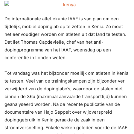
De internationale atletiekunie IAAF is van plan om een
tijdelijk, mobiel dopinglab op te zetten in Kenia. Zo moet
het eenvoudiger worden om atleten uit dat land te testen.
Dat liet Thomas Capdevielle, chef van het anti-
dopingprogramma van het IAAF, woensdag op een
conferentie in Londen weten.
Tot vandaag was het bijzonder moeilijk om atleten in Kenia
te testen. Veel van de trainingskampen zijn bijzonder ver
verwijderd van de dopinglabo’s, waardoor de stalen niet
binnen de 36u (maximaal aanvaarde transporttijd) kunnen
geanalyseerd worden. Na de recente publicatie van de
documentaire van Hajo Seppelt over wijdverspreid
dopinggebruik in Kenia geraakte de zaak in een
stroomversnelling. Enkele weken geleden voerde de IAAF