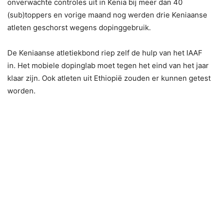
onverwachte controles uit in Kenia bij meer dan 40
(sub)toppers en vorige maand nog werden drie Keniaanse
atleten geschorst wegens dopinggebruik.
De Keniaanse atletiekbond riep zelf de hulp van het IAAF
in. Het mobiele dopinglab moet tegen het eind van het jaar
klaar zijn. Ook atleten uit Ethiopië zouden er kunnen getest
worden.