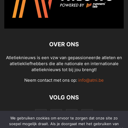
OVER ONS
Atletieknieuws is een vzw van gepassioneerde atleten en
atletiekliefhebbers die alle nationale en internationale
atletieknieuws tot bij jou brengt!
Neem contact met ons op:
info@atni.be
VOLG ONS
We gebruiken cookies om ervoor te zorgen dat onze site zo
soepel mogelijk draait. Als je doorgaat met het gebruiken van