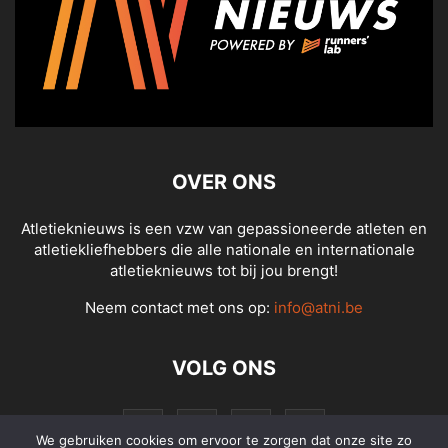
OVER ONS
Atletieknieuws is een vzw van gepassioneerde atleten en
atletiekliefhebbers die alle nationale en internationale
atletieknieuws tot bij jou brengt!
Neem contact met ons op:
info@atni.be
VOLG ONS
We gebruiken cookies om ervoor te zorgen dat onze site zo