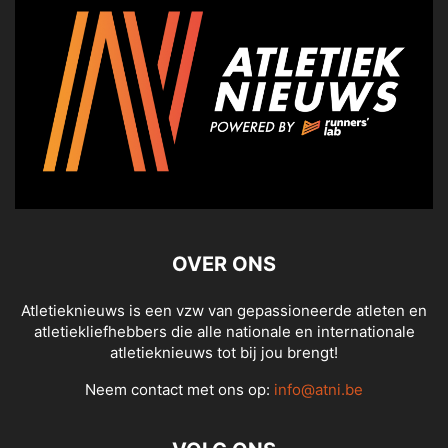
OVER ONS
Atletieknieuws is een vzw van gepassioneerde atleten en
atletiekliefhebbers die alle nationale en internationale
atletieknieuws tot bij jou brengt!
Neem contact met ons op:
info@atni.be