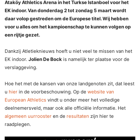
Ataköy Athletics Arena in het Turkse Istanboel voor het
EK indoor. Van donderdag 2 tot zondag 5 maart wordt
daar volop gestreden om de Europese titel. Wij hebben
voor u alles om het kampioenschap te kunnen volgen op
een rijtje gezet.
Dankzij Atletieknieuws hoeft u niet veel te missen van het
EK indoor.
Jolien De Bock
is namelijk ter plaatse voor de
verslaggeving.
Hoe het met de kansen van onze landgenoten zit, dat leest
u
hier
in de voorbeschouwing. Op de
website van
European Athletics
vindt u onder meer het volledige
deelnemersveld, maar ook alle officiële informatie. Het
algemeen uurrooster
en de
resultaten
zijn hier te
raadplegen.