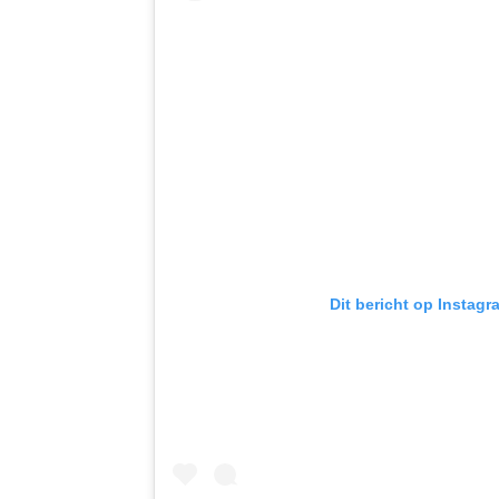
Dit bericht op Instagr