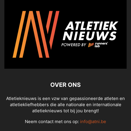
OVER ONS
Atletieknieuws is een vzw van gepassioneerde atleten en
atletiekliefhebbers die alle nationale en internationale
atletieknieuws tot bij jou brengt!
Neem contact met ons op:
info@atni.be