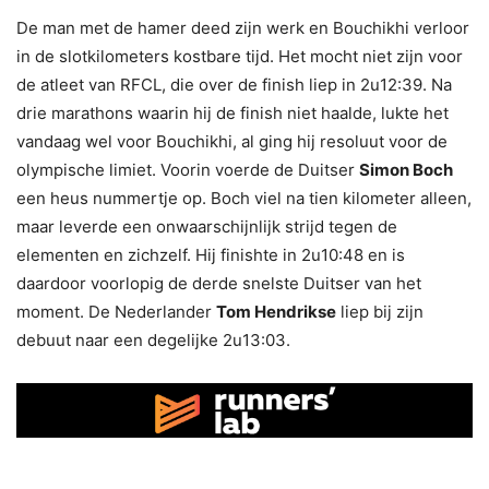
De man met de hamer deed zijn werk en Bouchikhi verloor
in de slotkilometers kostbare tijd. Het mocht niet zijn voor
de atleet van RFCL, die over de finish liep in 2u12:39. Na
drie marathons waarin hij de finish niet haalde, lukte het
vandaag wel voor Bouchikhi, al ging hij resoluut voor de
olympische limiet. Voorin voerde de Duitser
Simon Boch
een heus nummertje op. Boch viel na tien kilometer alleen,
maar leverde een onwaarschijnlijk strijd tegen de
elementen en zichzelf. Hij finishte in 2u10:48 en is
daardoor voorlopig de derde snelste Duitser van het
moment. De Nederlander
Tom Hendrikse
liep bij zijn
debuut naar een degelijke 2u13:03.