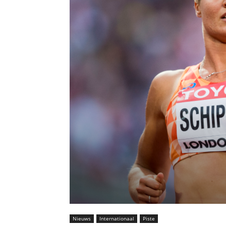
Nieuws
Internationaal
Piste