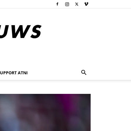
SUPPORT ATNI