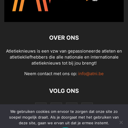
OVER ONS
Atletieknieuws is een vzw van gepassioneerde atleten en
atletiekliefhebbers die alle nationale en internationale
atletieknieuws tot bij jou brengt!
Neem contact met ons op:
info@atni.be
VOLG ONS
We gebruiken cookies om ervoor te zorgen dat onze site zo
soepel mogelijk draait. Als je doorgaat met het gebruiken van
deze site, gaan we ervan uit dat je ermee instemt.