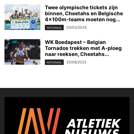
Twee olympische tickets zijn
binnen, Cheetahs en Belgische
4x100m-teams moeten nog...
05/05/2024
NATIONAAL
WK Boedapest – Belgian
Tornados trekken met A-ploeg
naar reeksen, Cheetahs...
25/08/2023
NATIONAAL