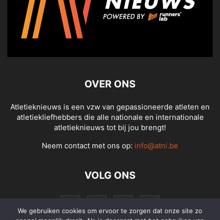
OVER ONS
Atletieknieuws is een vzw van gepassioneerde atleten en
atletiekliefhebbers die alle nationale en internationale
atletieknieuws tot bij jou brengt!
Neem contact met ons op:
info@atni.be
VOLG ONS
We gebruiken cookies om ervoor te zorgen dat onze site zo