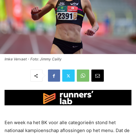
Imke Vervaet - Foto: Jimmy Cailly
Een week na het BK voor alle categorieën stond het
nationaal kampioenschap aflossingen op het menu. Dat de