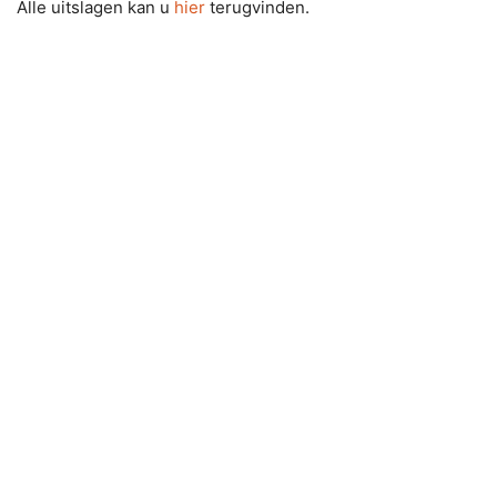
Alle uitslagen kan u
hier
terugvinden.