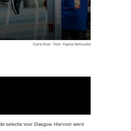
Claire Orcel - Foto: Yngwie Vanhoucke
 de selectie voor Glasgow. Hiervoor werd