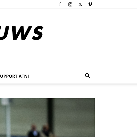
SUPPORT ATNI