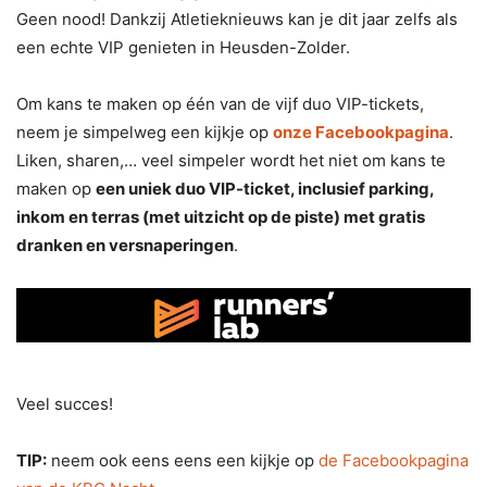
Geen nood! Dankzij Atletieknieuws kan je dit jaar zelfs als
een echte VIP genieten in Heusden-Zolder.
Om kans te maken op één van de vijf duo VIP-tickets,
neem je simpelweg een kijkje op
onze Facebookpagina
.
Liken, sharen,… veel simpeler wordt het niet om kans te
maken op
een uniek duo VIP-ticket, inclusief parking,
inkom en terras (met uitzicht op de piste) met gratis
dranken en versnaperingen
.
Veel succes!
TIP:
neem ook eens eens een kijkje op
de Facebookpagina