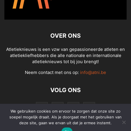
OVER ONS
Atletieknieuws is een vzw van gepassioneerde atleten en
atletiekliefhebbers die alle nationale en internationale
atletieknieuws tot bij jou brengt!
Neem contact met ons op:
info@atni.be
VOLG ONS
We gebruiken cookies om ervoor te zorgen dat onze site zo
soepel mogelijk draait. Als je doorgaat met het gebruiken van
deze site, gaan we ervan uit dat je ermee instemt.