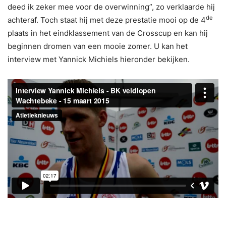
deed ik zeker mee voor de overwinning”, zo verklaarde hij
de
achteraf. Toch staat hij met deze prestatie mooi op de 4
plaats in het eindklassement van de Crosscup en kan hij
beginnen dromen van een mooie zomer. U kan het
interview met Yannick Michiels hieronder bekijken.