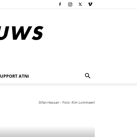
SUPPORT ATNI
Sifan Hassan - Foto: Kim Lommaert