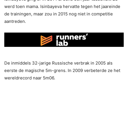
werd toen mama. Isinbayeva hervatte tegen het jaareinde
de trainingen, maar zou in 2015 nog niet in competitie
aantreden.
De inmiddels 32-jarige Russische verbrak in 2005 als
eerste de magische 5m-grens. In 2009 verbeterde ze het
wereldrecord naar 5m06.