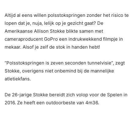
Altijd al eens willen polsstokspringen zonder het risico te
lopen dat je, nuja, lelijk op je gezicht gaat? De
Amerikaanse Allison Stokke blikte samen met
cameraproducent GoPro een indrukwekkend filmpje in
mekaar. Alsof je zelf de stok in handen hebt!
“Polsstokspringen is zeven seconden tunnelvisie”, zegt
Stokke, overigens niet onbemind bij de mannelijke
atletiekfans.
De 26-jarige Stokke bereidt zich volop voor de Spelen in
2016. Ze heeft een outdoorbeste van 4m36.