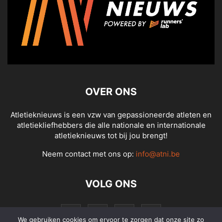
OVER ONS
Atletieknieuws is een vzw van gepassioneerde atleten en
atletiekliefhebbers die alle nationale en internationale
atletieknieuws tot bij jou brengt!
Neem contact met ons op:
info@atni.be
VOLG ONS
We gebruiken cookies om ervoor te zorgen dat onze site zo