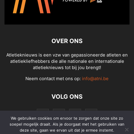
OVER ONS
Atletieknieuws is een vzw van gepassioneerde atleten en
atletiekliefhebbers die alle nationale en internationale
atletieknieuws tot bij jou brengt!
Neem contact met ons op:
info@atni.be
VOLG ONS
We gebruiken cookies om ervoor te zorgen dat onze site zo
soepel mogelijk draait. Als je doorgaat met het gebruiken van
deze site, gaan we ervan uit dat je ermee instemt.