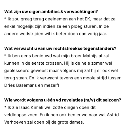
Wat zijn uw eigen ambities & verwachtingen?
*
Ik zou graag terug deelnemen aan het EK, maar dat zal
enkel mogelijk zijn indien ze een ploeg sturen. In de
andere wedstrijden wil ik beter doen dan vorig jaar
.
Wat verwacht u van uw rechtstreekse tegenstanders?
*
Ik ben eens benieuwd wat mijn broer Mathijs al zal
kunnen in de eerste crossen. Hij is de hele zomer wel
geblesseerd geweest maar volgens mij zal hij er ook wel
terug staan. En ik verwacht tevens een mooie strijd tussen
Dries Basemans en mezelf!
Wie wordt volgens u één vd revelaties (m/v) dit seizoen?
*
Ik zie Isaac Kimeli wel zotte dingen doen dit
veldloopseizoen. En ik ben ook benieuwd naar wat Astrid
Verhoeven zal doen bij de grote dames.