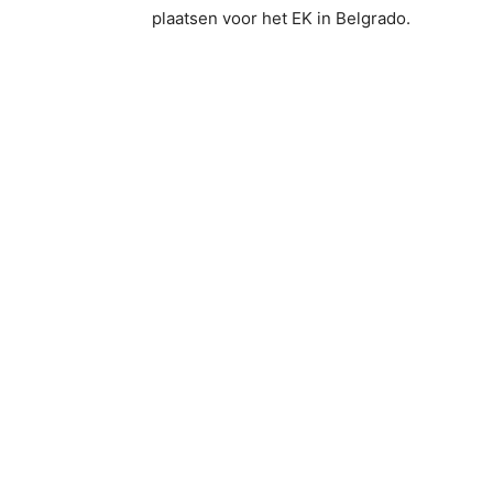
plaatsen voor het EK in Belgrado.