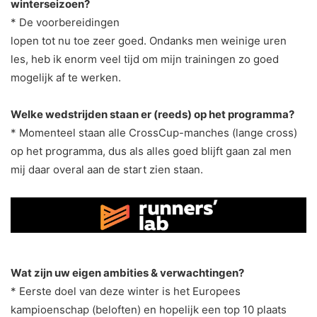
winterseizoen?
* De voorbereidingen
lopen tot nu toe zeer goed. Ondanks men weinige uren
les, heb ik enorm veel tijd om mijn trainingen zo goed
mogelijk af te werken.
Welke wedstrijden staan er (reeds) op het programma?
* Momenteel staan alle CrossCup-manches (lange cross)
op het programma, dus als alles goed blijft gaan zal men
mij daar overal aan de start zien staan.
Wat zijn uw eigen ambities & verwachtingen?
* Eerste doel van deze winter is het Europees
kampioenschap (beloften) en hopelijk een top 10 plaats