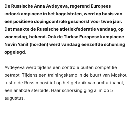
De Russische Anna Avdeyeva, regerend Europees
indoorkampioene in het kogelstoten, werd op basis van
een positieve dopingcontrole geschorst voor twee jaar.
Dat maakte de Russische atletiekfederatie vandaag, op
woensdag, bekend. Ook de Turkse Europese kampioene
Nevin Yanit (horden) werd vandaag eenzelfde schorsing
opgelegd.
Avdeyeva werd tijdens een controle buiten competitie
betrapt. Tijdens een trainingskamp in de buurt van Moskou
testte de Russin positief op het gebruik van oralturinabol,
een anabole steroïde. Haar schorsing ging al in op 5
augustus.