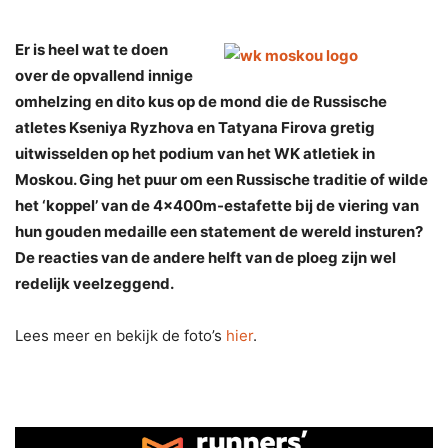
Er is heel wat te doen
over de opvallend innige
omhelzing en dito kus op de mond die de Russische
atletes Kseniya Ryzhova en Tatyana Firova gretig
uitwisselden op het podium van het WK atletiek in
Moskou. Ging het puur om een Russische traditie of wilde
het ‘koppel’ van de 4x400m-estafette bij de viering van
hun gouden medaille een statement de wereld insturen?
De reacties van de andere helft van de ploeg zijn wel
redelijk veelzeggend.
Lees meer en bekijk de foto’s
hier
.