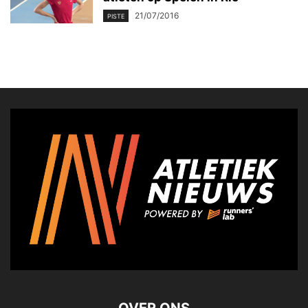
21/07/2016
PISTE