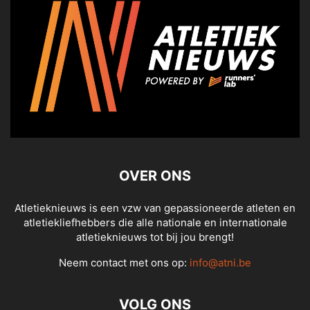
OVER ONS
Atletieknieuws is een vzw van gepassioneerde atleten en
atletiekliefhebbers die alle nationale en internationale
atletieknieuws tot bij jou brengt!
Neem contact met ons op:
info@atni.be
VOLG ONS