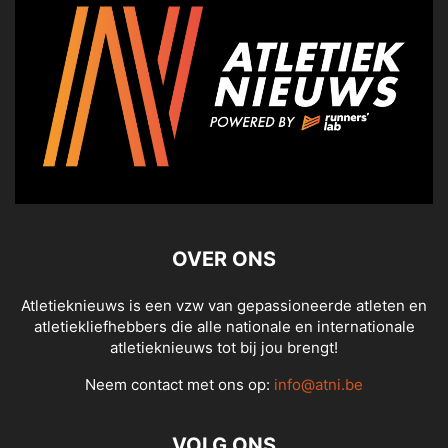
OVER ONS
Atletieknieuws is een vzw van gepassioneerde atleten en
atletiekliefhebbers die alle nationale en internationale
atletieknieuws tot bij jou brengt!
Neem contact met ons op:
info@atni.be
VOLG ONS