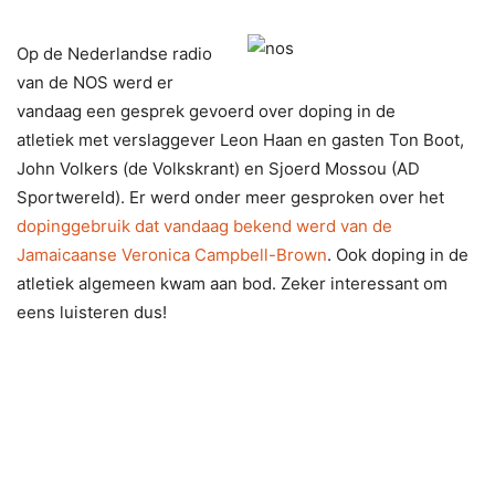
Op de Nederlandse radio
van de NOS werd er
vandaag een gesprek gevoerd over doping in de
atletiek met verslaggever Leon Haan en gasten Ton Boot,
John Volkers (de Volkskrant) en Sjoerd Mossou (AD
Sportwereld). Er werd onder meer gesproken over het
dopinggebruik dat vandaag bekend werd van de
Jamaicaanse Veronica Campbell-Brown
. Ook doping in de
atletiek algemeen kwam aan bod. Zeker interessant om
eens luisteren dus!