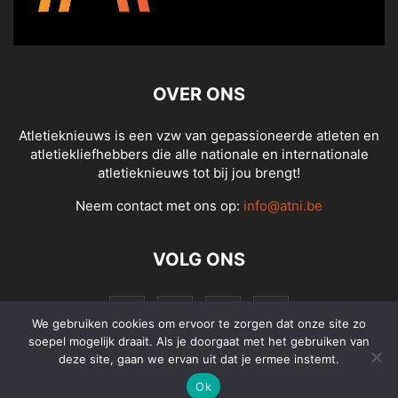
OVER ONS
Atletieknieuws is een vzw van gepassioneerde atleten en
atletiekliefhebbers die alle nationale en internationale
atletieknieuws tot bij jou brengt!
Neem contact met ons op:
info@atni.be
VOLG ONS
We gebruiken cookies om ervoor te zorgen dat onze site zo
soepel mogelijk draait. Als je doorgaat met het gebruiken van
deze site, gaan we ervan uit dat je ermee instemt.
Ok
© Atletieknieuws - Alle rechten voorbehouden