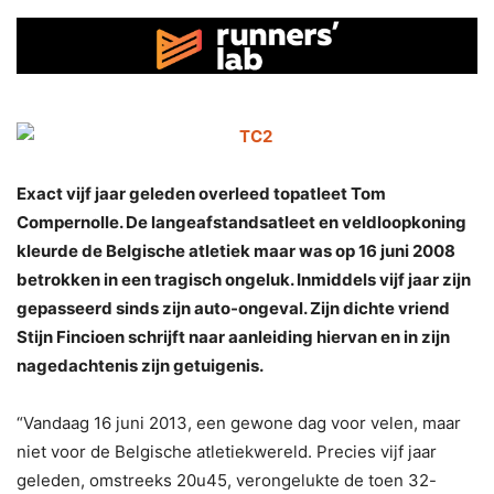
Exact vijf jaar geleden overleed topatleet Tom
Compernolle. De langeafstandsatleet en veldloopkoning
kleurde de Belgische atletiek maar was op 16 juni 2008
betrokken in een tragisch ongeluk. Inmiddels vijf jaar zijn
gepasseerd sinds zijn auto-ongeval. Zijn dichte vriend
Stijn Fincioen schrijft naar aanleiding hiervan en in zijn
nagedachtenis zijn getuigenis.
“Vandaag 16 juni 2013, een gewone dag voor velen, maar
niet voor de Belgische atletiekwereld. Precies vijf jaar
geleden, omstreeks 20u45, verongelukte de toen 32-