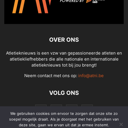
OVER ONS
Atletieknieuws is een vzw van gepassioneerde atleten en
atletiekliefhebbers die alle nationale en internationale
atletieknieuws tot bij jou brengt!
Neem contact met ons op:
info@atni.be
VOLG ONS
We gebruiken cookies om ervoor te zorgen dat onze site zo
soepel mogelijk draait. Als je doorgaat met het gebruiken van
deze site, gaan we ervan uit dat je ermee instemt.